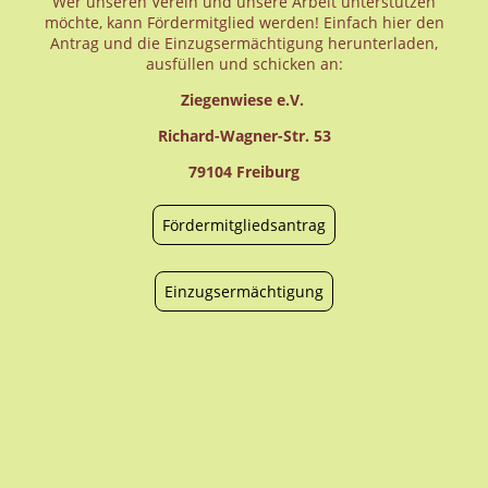
Wer unseren Verein und unsere Arbeit unterstützen
möchte, kann Fördermitglied werden! Einfach hier den
Antrag und die Einzugsermächtigung herunterladen,
ausfüllen und schicken an:
Ziegenwiese e.V.
Richard-Wagner-Str. 53
79104 Freiburg
Fördermitgliedsantrag
Einzugsermächtigung