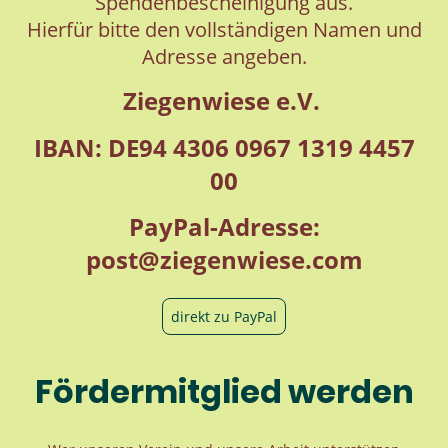
Spendenbescheinigung aus.
Hierfür bitte den vollständigen Namen und
Adresse angeben.
Ziegenwiese e.V.
IBAN: DE94 4306 0967 1319 4457
00
PayPal-Adresse:
post@ziegenwiese.com
direkt zu PayPal
Fördermitglied werden