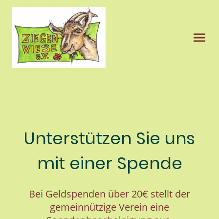
Unterstützen Sie uns
mit einer Spende
Bei Geldspenden über 20€ stellt der
gemeinnützige Verein eine